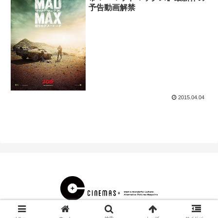
予告動画解禁
2015.04.04
© 2000 CINEMAS＋.