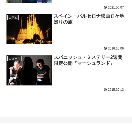
2021.08.07
スペイン・バルセロナ映画ロケ地
コラム
巡りの旅
2016.10.06
スパニッシュ・ミステリー2週間
ニュース
限定公開『マーシュランド』
2015.10.13