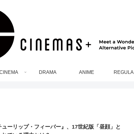
CINEMA
DRAMA
ANIME
REGULA
チューリップ・フィーバー』、17世紀版「昼顔」と