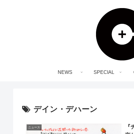
NEWS
SPECIAL
デイン・デハーン
『
ニュース