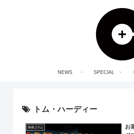
NEWS
SPECIAL
トム・ハーディー
お
映画コラム