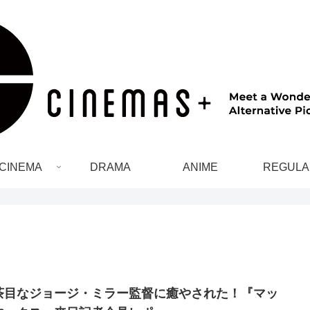
CINEMA
DRAMA
ANIME
REGULA
茶目なジョージ・ミラー監督に癒やされた！『マッ