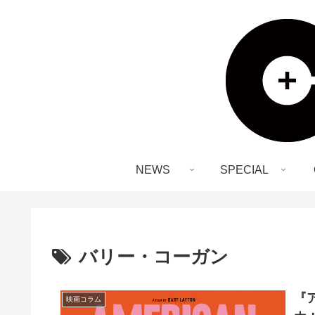
NEWS
SPECIAL
バリー・コーガン
『
映画コラム