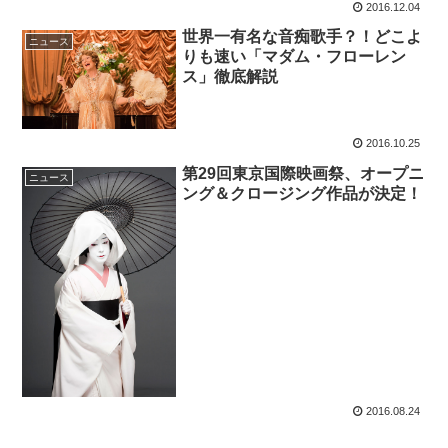
2016.12.04
世界一有名な音痴歌手？！どこよ
ニュース
りも速い「マダム・フローレン
ス」徹底解説
2016.10.25
第29回東京国際映画祭、オープニ
ニュース
ング＆クロージング作品が決定！
2016.08.24