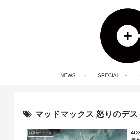
NEWS
SPECIAL
マッドマックス 怒りのデス
4D
映画館ニュース