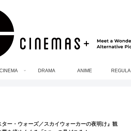
CINEMA
DRAMA
ANIME
REGULA
スター・ウォーズ／スカイウォーカーの夜明け』観