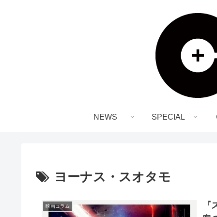
NEWS
SPECIAL
ヨーナス・スオタモ
『
映画コラム