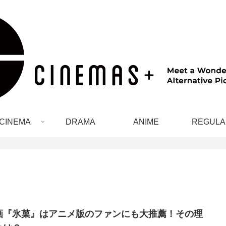
CINEMA
DRAMA
ANIME
REGULA
画『氷菓』はアニメ版のファンにも大推薦！その理