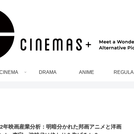
CINEMA
DRAMA
ANIME
REGULA
022年映画産業分析：明暗分かれた邦画アニメと洋画