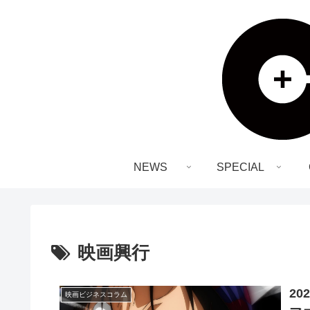
NEWS
SPECIAL
映画興行
2
映画ビジネスコラム