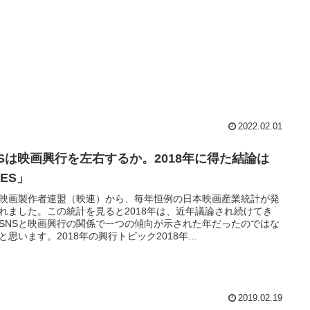
2022.02.01
NSは映画興行を左右するか。2018年に得た結論は
ES」
映画製作者連盟（映連）から、毎年恒例の日本映画産業統計が発
れました。この統計を見ると2018年は、近年議論され続けてき
SNSと映画興行の関係で一つの傾向が示された年だったのではな
と思います。2018年の興行トピック2018年...
2019.02.19