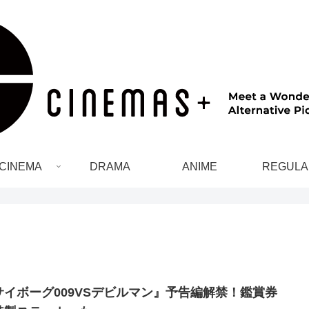
CINEMA
DRAMA
ANIME
REGULA
サイボーグ009VSデビルマン』予告編解禁！鑑賞券