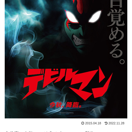
2015.04.18
2022.11.28