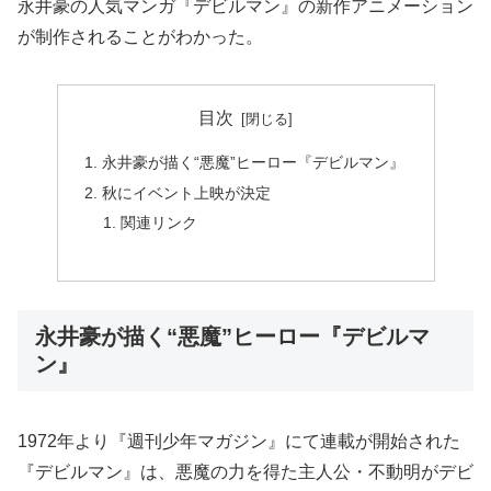
永井豪の人気マンガ『デビルマン』の新作アニメーション
が制作されることがわかった。
目次
永井豪が描く“悪魔”ヒーロー『デビルマン』
秋にイベント上映が決定
関連リンク
永井豪が描く“悪魔”ヒーロー『デビルマ
ン』
1972年より『週刊少年マガジン』にて連載が開始された
『デビルマン』は、悪魔の力を得た主人公・不動明がデビ