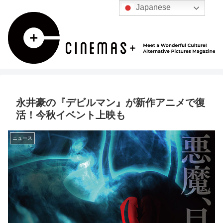
Japanese
永井豪の『デビルマン』が新作アニメで復
活！今秋イベント上映も
ニュース