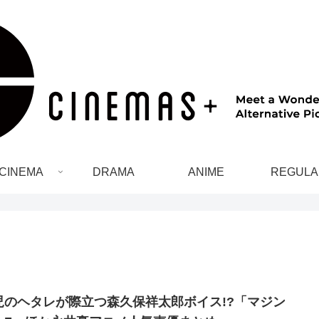
CINEMA
DRAMA
ANIME
REGULA
児のヘタレが際立つ森久保祥太郎ボイス!?「マジン