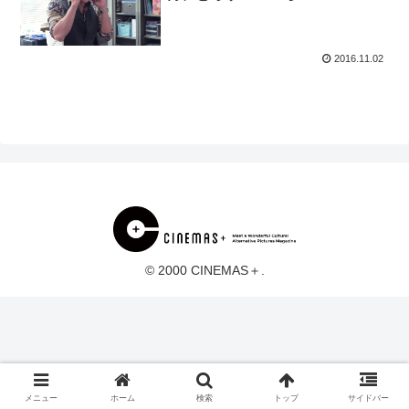
2016.11.02
© 2000 CINEMAS＋.
メニュー
ホーム
検索
トップ
サイドバー