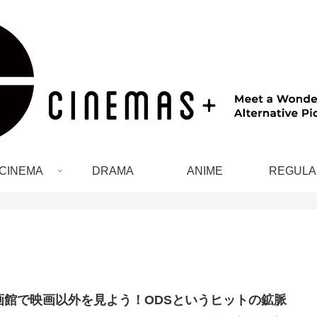
CINEMA
DRAMA
ANIME
REGULA
画館で映画以外を見よう！ODSというヒットの鉱脈