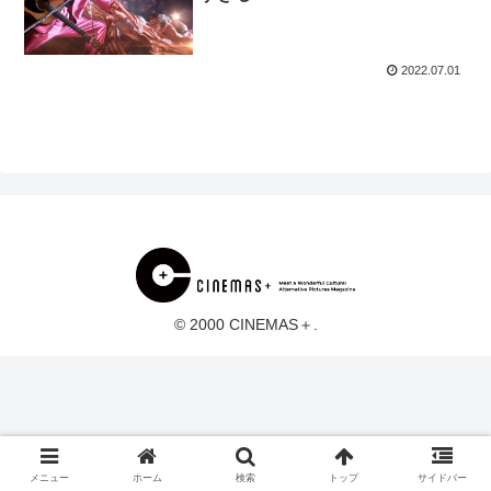
2022.07.01
© 2000 CINEMAS＋.
メニュー
ホーム
検索
トップ
サイドバー