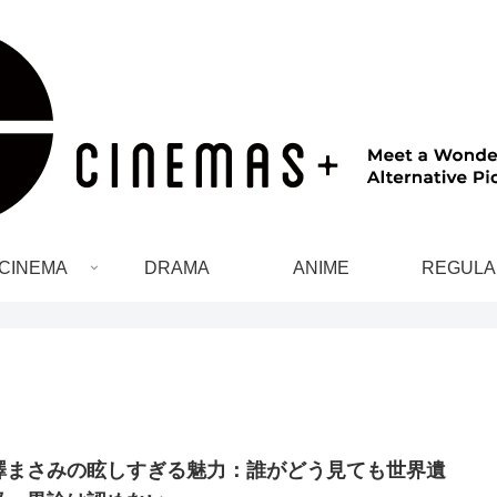
CINEMA
DRAMA
ANIME
REGULA
澤まさみの眩しすぎる魅力：誰がどう見ても世界遺