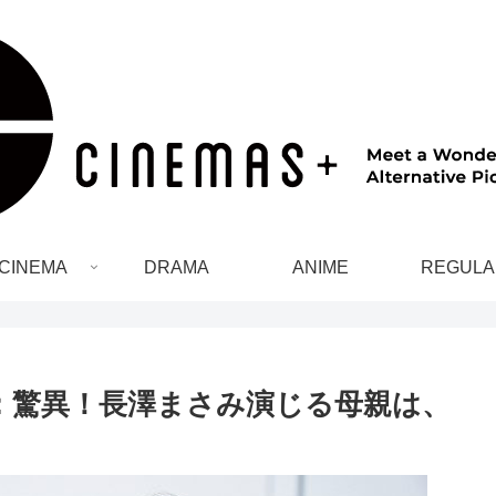
CINEMA
DRAMA
ANIME
REGULA
ー：驚異！長澤まさみ演じる母親は、