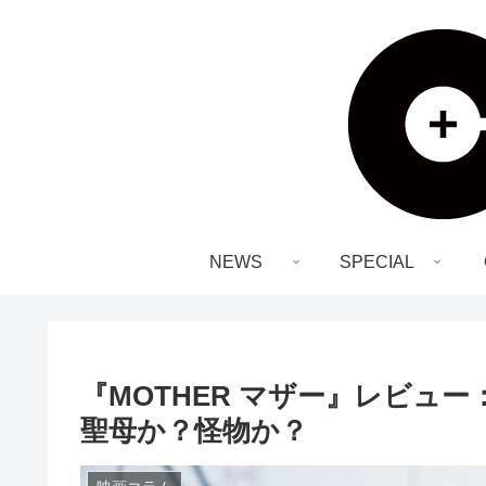
NEWS
SPECIAL
『MOTHER マザー』レビュ
聖母か？怪物か？