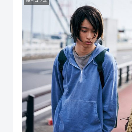
映画コラム