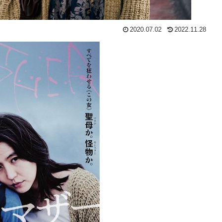
2020.07.02
2022.11.28