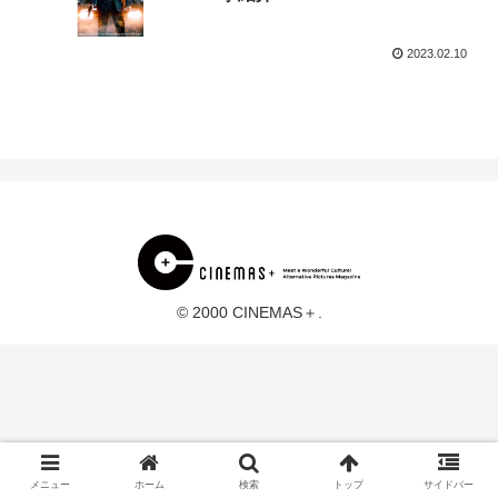
2023.02.10
© 2000 CINEMAS＋.
メニュー
ホーム
検索
トップ
サイドバー