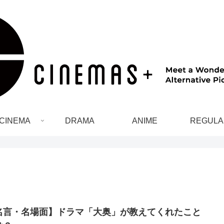
CINEMA
DRAMA
ANIME
REGULA
名言・名場面】ドラマ「大奥」が教えてくれたこと