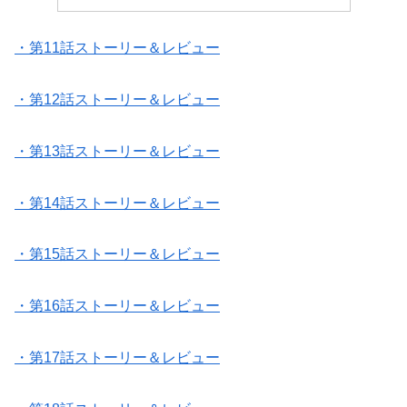
・第11話ストーリー＆レビュー
・第12話ストーリー＆レビュー
・第13話ストーリー＆レビュー
・第14話ストーリー＆レビュー
・第15話ストーリー＆レビュー
・第16話ストーリー＆レビュー
・第17話ストーリー＆レビュー