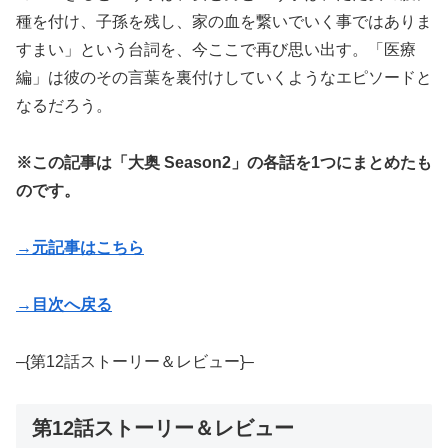
種を付け、子孫を残し、家の血を繋いでいく事ではありま
すまい」という台詞を、今ここで再び思い出す。「医療
編」は彼のその言葉を裏付けしていくようなエピソードと
なるだろう。
※この記事は「大奥 Season2」の各話を1つにまとめたも
のです。
→元記事はこちら
→目次へ戻る
–{第12話ストーリー＆レビュー}–
第12話ストーリー＆レビュー