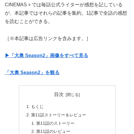
CINEMAS＋では毎話公式ライターが感想を記している
が、本記事ではそれらの記事を集約。1記事で全話の感想
を読むことができる。
［※本記事は広告リンクを含みます。］
▶︎「大奥 Season2」画像をすべて見る
「大奥 Season2」を観る
目次
もくじ
第11話ストーリー＆レビュー
第11話のストーリー
第11話のレビュー