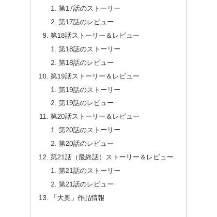
第17話のストーリー
第17話のレビュー
第18話ストーリー＆レビュー
第18話のストーリー
第18話のレビュー
第19話ストーリー＆レビュー
第19話のストーリー
第19話のレビュー
第20話ストーリー＆レビュー
第20話のストーリー
第20話のレビュー
第21話（最終話）ストーリー＆レビュー
第21話のストーリー
第21話のレビュー
「大奥」作品情報