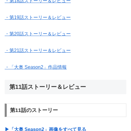
・第18話ストーリー＆レビュー
・第19話ストーリー＆レビュー
・第20話ストーリー＆レビュー
・第21話ストーリー＆レビュー
・「大奥 Season2」作品情報
第11話ストーリー＆レビュー
第11話のストーリー
▶︎「大奥 Season2」画像をすべて見る