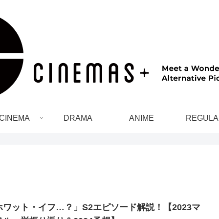
CINEMA
DRAMA
ANIME
REGULA
ホワット・イフ…？」S2エピソード解説！【2023マ