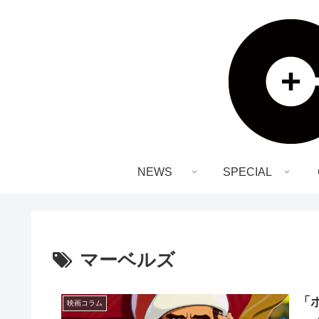
NEWS
SPECIAL
マーベルズ
「
映画コラム