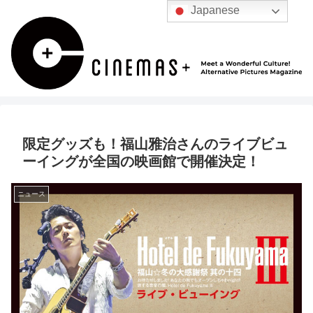
Japanese
限定グッズも！福山雅治さんのライブビュ
ーイングが全国の映画館で開催決定！
ニュース