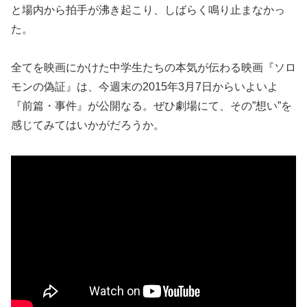
と場内から拍手が沸き起こり、しばらく鳴り止まなかっ
た。
全てを映画にかけた中学生たちの本気が伝わる映画『ソロ
モンの偽証』は、今週末の2015年3月7日からいよいよ
『前篇・事件』が公開なる。ぜひ劇場にて、その”想い”を
感じてみてはいかがだろうか。