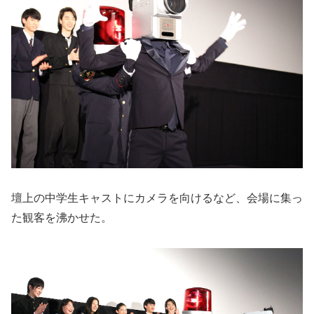
壇上の中学生キャストにカメラを向けるなど、会場に集っ
た観客を沸かせた。