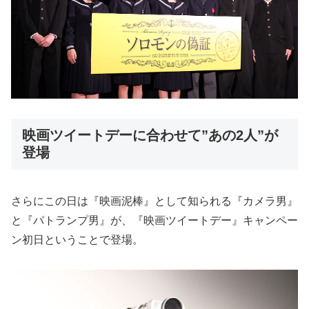
映画ツイートデーに合わせて”あの2人”が
登場
さらにこの日は『映画泥棒』として知られる『カメラ男』
と『パトランプ男』が、『映画ツイートデー』キャンペー
ン初日ということで登場。