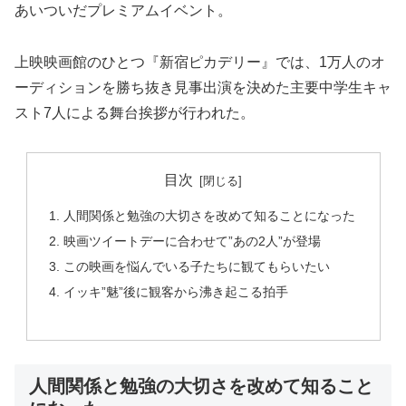
あいついだプレミアムイベント。
上映映画館のひとつ『新宿ピカデリー』では、1万人のオ
ーディションを勝ち抜き見事出演を決めた主要中学生キャ
スト7人による舞台挨拶が行われた。
目次
人間関係と勉強の大切さを改めて知ることになった
映画ツイートデーに合わせて”あの2人”が登場
この映画を悩んでいる子たちに観てもらいたい
イッキ”魅”後に観客から沸き起こる拍手
人間関係と勉強の大切さを改めて知ること