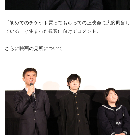
「初めてのチケット買ってもらっての上映会に大変興奮し
ている」と集まった観客に向けてコメント。
さらに映画の見所について