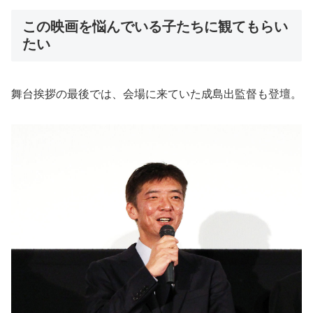
この映画を悩んでいる子たちに観てもらい
たい
舞台挨拶の最後では、会場に来ていた成島出監督も登壇。