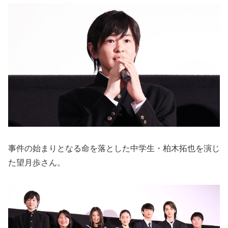
事件の始まりとなる命を落とした中学生・柏木拓也を演じ
た望月歩さん。