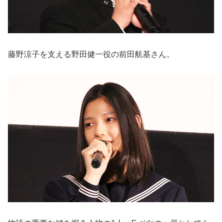
藤野涼子を支える野田健一役の前田航基さん。