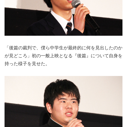
「後篇の裁判で、僕ら中学生が最終的に何を見出したのか
が見どころ」初の一般上映となる『後篇』について自身を
持った様子を見せた。