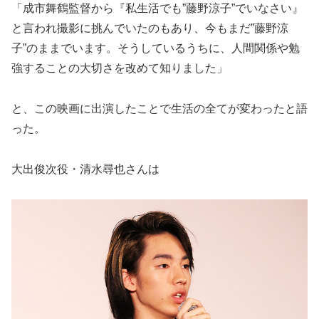
「成市舞鶴監督から『私生活でも”藤野涼子”でいなさい』
と言われ撮影に挑んでいたのもあり、今もまだ”藤野涼
子”のままでいます。そうしているうちに、人間関係や勉
強することの大切さを改めて知りました」
と、この映画に出演したことで生活の全てが変わったと語
った。
大出俊次役・清水尋也さんは