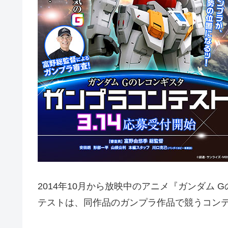
2014年10月から放映中のアニメ『ガンダム
テストは、同作品のガンプラ作品で競うコン