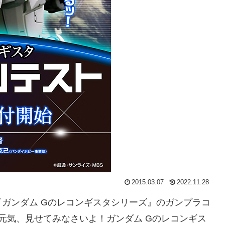
2015.03.07
2022.11.28
ガンダム Gのレコンギスタシリーズ』のガンプラコ
元気、見せてみなさいよ！ガンダム Gのレコンギス