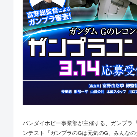
バンダイホビー事業部が主催する、ガンプラ『
ンテスト『ガンプラのGは元気のG、みんなの