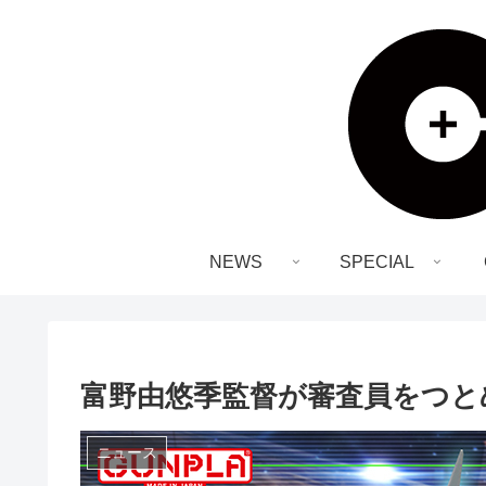
NEWS
SPECIAL
富野由悠季監督が審査員をつと
ニュース