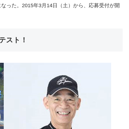
った。2015年3月14日（土）から、応募受付が開
テスト！