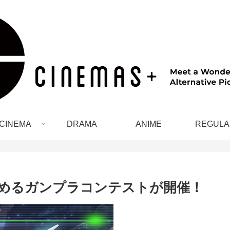
CINEMA
DRAMA
ANIME
REGULA
めるガンプラコンテストが開催！