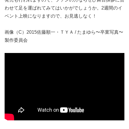
わせて足を運ばれてみてはいかがでしょうか。2週間のイ
ベント上映になりますので、お見逃しなく！
画像（C）2015佐藤順一・ＴＹＡ / たまゆら〜卒業写真〜
製作委員会