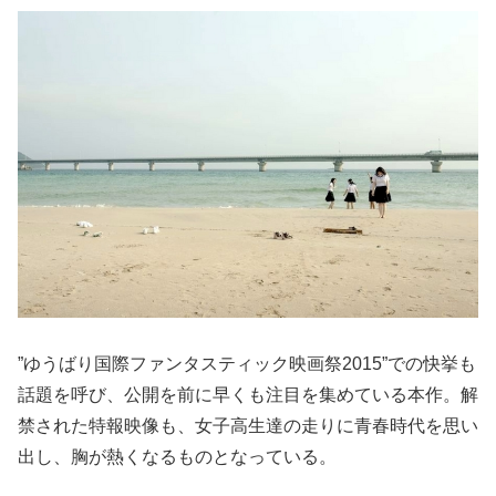
”ゆうばり国際ファンタスティック映画祭2015”での快挙も
話題を呼び、公開を前に早くも注目を集めている本作。解
禁された特報映像も、女子高生達の走りに青春時代を思い
出し、胸が熱くなるものとなっている。