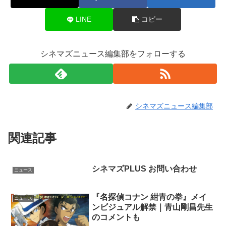
LINE
コピー
シネマズニュース編集部をフォローする
シネマズニュース編集部
関連記事
シネマズPLUS お問い合わせ
ニュース
『名探偵コナン 紺青の拳』メイ
ニュース
ンビジュアル解禁｜青山剛昌先生
のコメントも