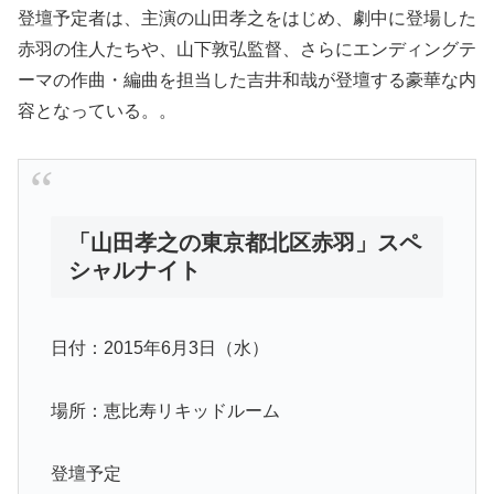
登壇予定者は、主演の山田孝之をはじめ、劇中に登場した
赤羽の住人たちや、山下敦弘監督、さらにエンディングテ
ーマの作曲・編曲を担当した吉井和哉が登壇する豪華な内
容となっている。。
「山田孝之の東京都北区赤羽」スペ
シャルナイト
日付：2015年6月3日（水）
場所：恵比寿リキッドルーム
登壇予定