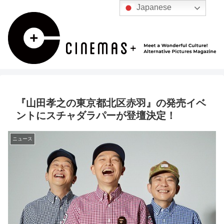
Japanese
『山田孝之の東京都北区赤羽』の発売イベ
ントにスチャダラパーが登壇決定！
ニュース