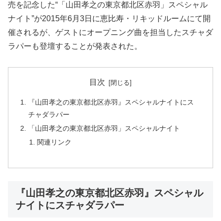
売を記念した“「山田孝之の東京都北区赤羽」スペシャル
ナイト”が2015年6月3日に恵比寿・リキッドルームにて開
催されるが、ゲストにオープニング曲を担当したスチャダ
ラパーも登壇することが発表された。
目次
『山田孝之の東京都北区赤羽』スペシャルナイトにス
チャダラパー
「山田孝之の東京都北区赤羽」スペシャルナイト
関連リンク
『山田孝之の東京都北区赤羽』スペシャル
ナイトにスチャダラパー