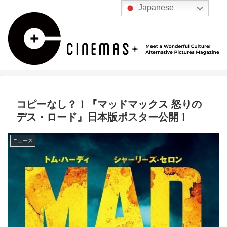
Japanese
コピーなし？！『マッドマックス 怒りの
デス・ロード』日本版ポスター公開！
ニュース