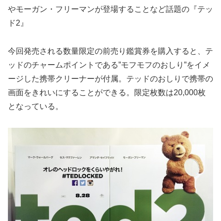
やモーガン・フリーマンが登場することなど話題の『テッ
ド2』
今回発売される数量限定の前売り鑑賞券を購入すると、テ
ッドのチャームポイントである”モフモフのおしり”をイメ
ージした携帯クリーナーが付属。テッドのおしりで携帯の
画面をきれいにすることができる。限定枚数は20,000枚
となっている。