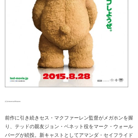
(C)Universal Pictures
前作に引き続きセス・マクファーレン監督がメガホンを握
り、テッドの親友ジョン・ベネット役をマーク・ウォール
バーグが続投。新キャストとしてアマンダ・セイフライド