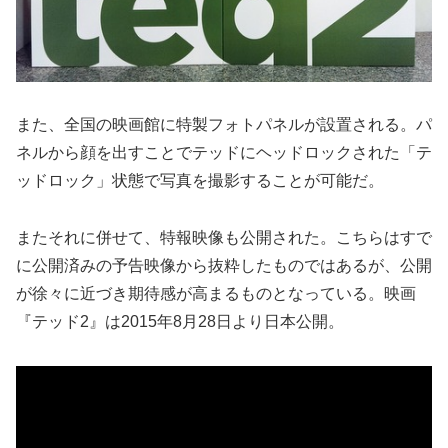
また、全国の映画館に特製フォトパネルが設置される。パ
ネルから顔を出すことでテッドにヘッドロックされた「テ
ッドロック」状態で写真を撮影することが可能だ。
またそれに併せて、特報映像も公開された。こちらはすで
に公開済みの予告映像から抜粋したものではあるが、公開
が徐々に近づき期待感が高まるものとなっている。映画
『テッド2』は2015年8月28日より日本公開。