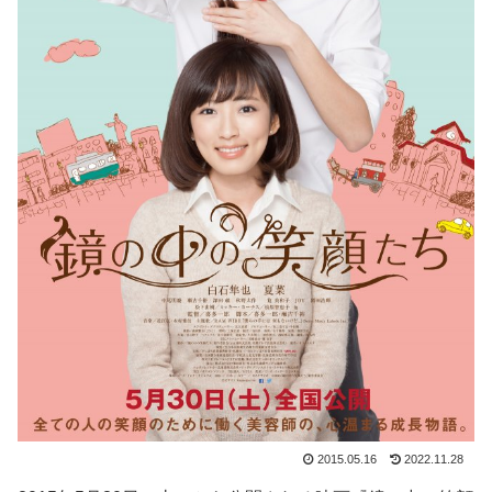
2015.05.16
2022.11.28