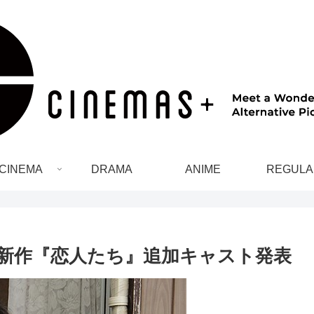
CINEMA
DRAMA
ANIME
REGULA
最新作『恋人たち』追加キャスト発表