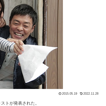
2015.05.19
2022.11.28
ャストが発表された。