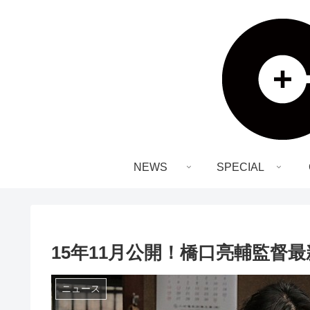
NEWS
SPECIAL
15年11月公開！橋口亮輔監督
ニュース