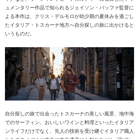
ュメンタリー作品で知られるジェイソン・バッファ監督に
よる本作は、クリス・デルモロが幼少期の夏休みを過ごし
たイタリア・トスカーナ地方へ自分探しの旅に出かけると
いうものだ。
自分探しの旅で出会ったトスカーナの美しい風景、地中海
でのサーフィン、おいしいワインと料理といったイタリア
ンライフだけでなく、先人の技術を受け継ぐイタリア職人