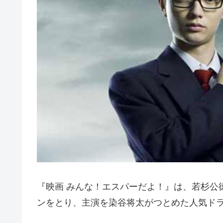
『映画 みんな！エスパーだよ！』は、若杉公
ンをとり、主演を染谷将太がつとめた人気ド