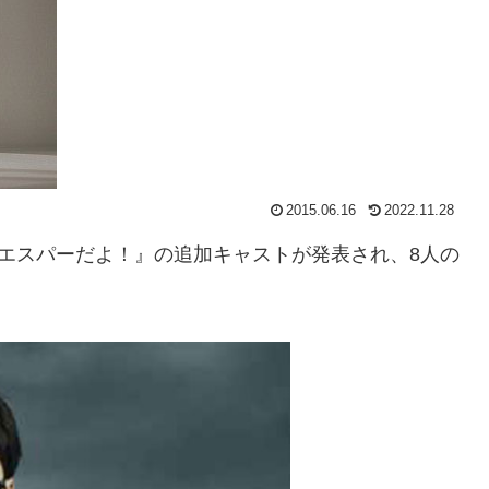
2015.06.16
2022.11.28
な！エスパーだよ！』の追加キャストが発表され、8人の