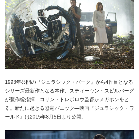
1993年公開の『ジュラシック・パーク』から4作目となる
シリーズ最新作となる本作、スティーヴン・スピルバーグ
が製作総指揮、コリン・トレボロウ監督がメガホンをと
る。新たに起きる恐竜パニック―映画『ジュラシック・ワ
ールド』は2015年8月5日より公開。