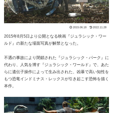
2015.06.18
2022.11.28
2015年8月5日より公開となる映画『ジュラシック・ワー
ルド』の新たな場面写真が解禁となった。
不遇の事故により閉鎖された『ジュラシック・パーク』に
代わり、人気を博す『ジュラシック・ワールド』で、あた
らに遺伝子操作によって生み出された、凶暴で高い知性を
もつ恐竜インドミナス・レックスが引き起こす恐怖を描く
本作。