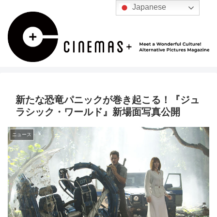
Japanese
新たな恐竜パニックが巻き起こる！『ジュ
ラシック・ワールド』新場面写真公開
ニュース