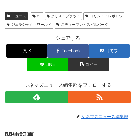
ニュース
SF
クリス・プラット
コリン・トレボロウ
ジュラシック・ワールド
スティーブン・スピルバーグ
シェアする
X
Facebook
はてブ
LINE
コピー
シネマズニュース編集部をフォローする
シネマズニュース編集部
関連記事