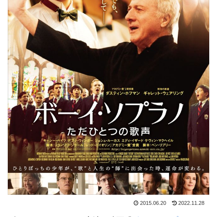
2015.06.20
2022.11.28