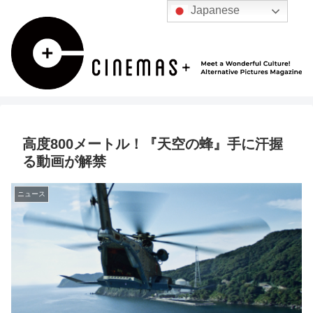
Japanese
高度800メートル！『天空の蜂』手に汗握
る動画が解禁
ニュース