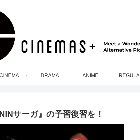
CINEMA
DRAMA
ANIME
REGULA
ONINサーガ』の予習復習を！