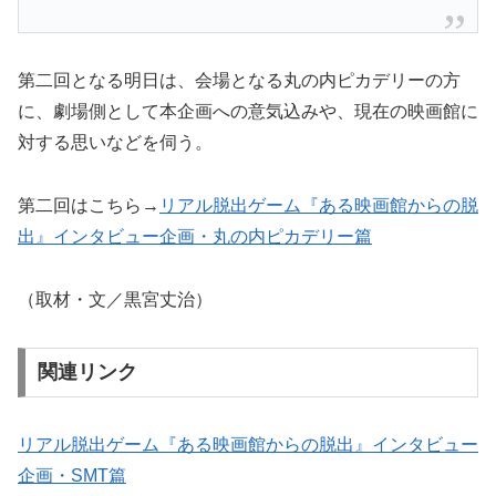
第二回となる明日は、会場となる丸の内ピカデリーの方
に、劇場側として本企画への意気込みや、現在の映画館に
対する思いなどを伺う。
第二回はこちら→
リアル脱出ゲーム『ある映画館からの脱
出』インタビュー企画・丸の内ピカデリー篇
（取材・文／黒宮丈治）
関連リンク
リアル脱出ゲーム『ある映画館からの脱出』インタビュー
企画・SMT篇