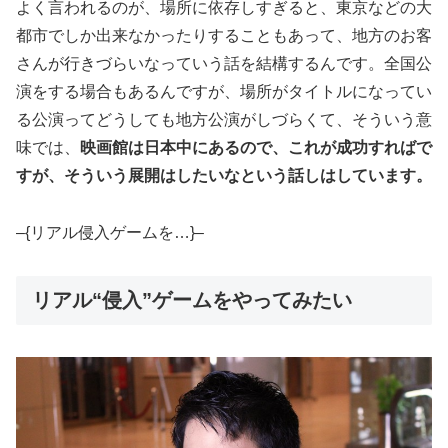
よく言われるのが、場所に依存しすぎると、東京などの大
都市でしか出来なかったりすることもあって、地方のお客
さんが行きづらいなっていう話を結構するんです。全国公
演をする場合もあるんですが、場所がタイトルになってい
る公演ってどうしても地方公演がしづらくて、そういう意
味では、
映画館は日本中にあるので、これが成功すればで
すが、そういう展開はしたいなという話しはしています。
–{リアル侵入ゲームを…}–
リアル“侵入”ゲームをやってみたい