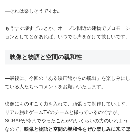
―それは楽しそうですね。
もうすぐ壊すビルとか、オープン間近の建物でプロモーシ
ョンとしてとかあれば、いつでも声をかけて欲しいです。
映像と物語と空間の親和性
―最後に、今回の「ある映画館からの脱出」を楽しみにし
ている人たちへコメントをお願いいたします。
映像にものすごく力を入れて、頑張って制作しています。
リアル脱出ゲームTVのチームと撮っているのですが、
SCRAPが今までやったことがないくらいの力のいれよう
なので、
映像と物語と空間の親和性をぜひ楽しみに来てほ