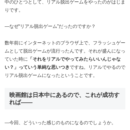
中のひとつとして、リアル脱出ゲームをやったのがはじま
りです。
―なぜ“リアル脱出ゲーム”だったのですか？
数年前にインターネットのブラウザ上で、フラッシュゲー
ムとして脱出ゲームが流行ったんです。それが盛んになっ
ていた時に
「それをリアルでやってみたらいいんじゃな
い？」っていう単純な思いつき
ですね。リアルでやるので
リアル脱出ゲームになったということです。
映画館は日本中にあるので、これが成功す
れば――
―今回、どういった感じのものになるのでしょうか。