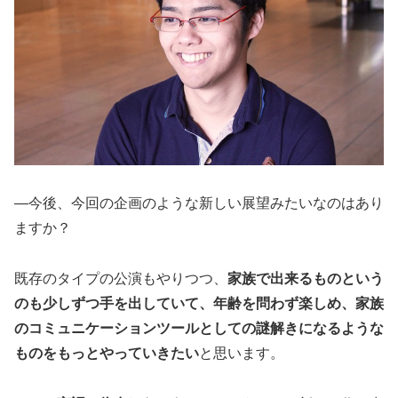
―今後、今回の企画のような新しい展望みたいなのはあり
ますか？
既存のタイプの公演もやりつつ、
家族で出来るものという
のも少しずつ手を出していて、年齢を問わず楽しめ、家族
のコミュニケーションツールとしての謎解きになるような
ものをもっとやっていきたい
と思います。