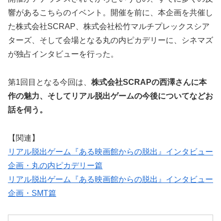
響があるこちらのイベント。開催を前に、本企画を共催し
た株式会社SCRAP、株式会社松竹マルチプレックスシア
ターズ、そして会場となる丸の内ピカデリーに、シネマズ
が独占インタビューを行った。
第1回目となる今回は、
株式会社SCRAPの西澤さんに本
作の魅力、そしてリアル脱出ゲームの今後についてなどお
話を伺う。
【関連】
リアル脱出ゲーム『ある映画館からの脱出』インタビュー
企画・丸の内ピカデリー篇
リアル脱出ゲーム『ある映画館からの脱出』インタビュー
企画・SMT篇