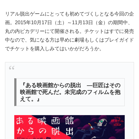
リアル脱出ゲームにとっても初めてづくしとなる今回の企
画。2015年10月17日（土）～11月13日（金）の期間中、
丸の内ピカデリーにて開催される。チケットはすでに発売
中なので、気になる方は早めに劇場もしくはプレイガイド
でチケットを購入しみてはいかがだろうか。
『ある映画館からの脱出 ―巨匠はその
映画館で死んだ。未完成のフィルムを抱
えて。』