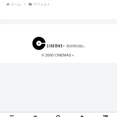
ホーム
デフォルト
© 2000 CINEMAS＋.