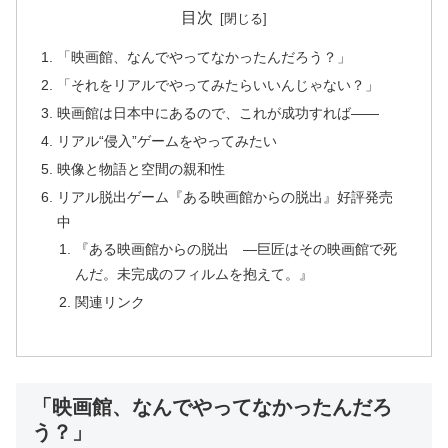
目次
「映画館、なんでやってなかったんだろう？」
「それをリアルでやってみたらいいんじゃない？」
映画館は日本中にあるので、これが成功すれば――
リアル“侵入”ゲームをやってみたい
映像と物語と空間の親和性
リアル脱出ゲーム『ある映画館からの脱出』好評発売
中
『ある映画館からの脱出 ―巨匠はその映画館で死
んだ。未完成のフィルムを抱えて。』
関連リンク
「映画館、なんでやってなかったんだろ
う？」