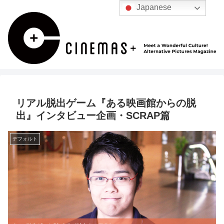
Japanese
リアル脱出ゲーム『ある映画館からの脱
出』インタビュー企画・SCRAP篇
デフォルト