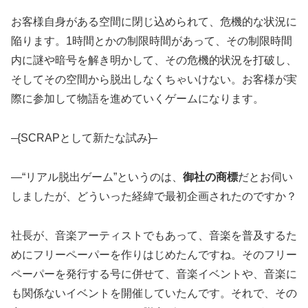
お客様自身がある空間に閉じ込められて、危機的な状況に
陥ります。1時間とかの制限時間があって、その制限時間
内に謎や暗号を解き明かして、その危機的状況を打破し、
そしてその空間から脱出しなくちゃいけない。お客様が実
際に参加して物語を進めていくゲームになります。
–{SCRAPとして新たな試み}–
―“リアル脱出ゲーム”というのは、
御社の商標
だとお伺い
しましたが、どういった経緯で最初企画されたのですか？
社長が、音楽アーティストでもあって、音楽を普及するた
めにフリーペーパーを作りはじめたんですね。そのフリー
ペーパーを発行する号に併せて、音楽イベントや、音楽に
も関係ないイベントを開催していたんです。それで、その