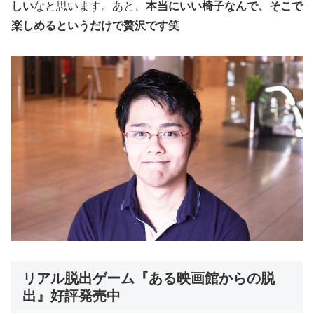
しい
なと思います。あと、
本当にいい椅子なんで、そこで
楽しめるというだけで贅沢です笑
リアル脱出ゲーム『ある映画館からの脱
出』好評発売中