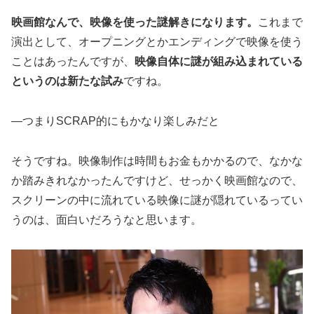
映画館なんで、映像を使った謎解きになります。
これまで
演出として、オープニングとかエンディングで映像を使う
ことはあったんですが、
映像自体に謎が組み込まれている
というのは新たな試み
ですね。
―つまりSCRAP的にもかなり楽しみだと
そうですね。映像制作は時間もお金もかかるので、なかな
か踏みきれなかったんですけど、せっかく映画館なので、
スクリーンの中に流れている映像に謎が隠れているってい
うのは、面白いだろうなと思います。