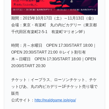
期間：2015年10月17日（土）～11月13日（金）
会場：東京・有楽町 丸の内ピカデリー（東京都
千代田区有楽町2-5-1 有楽町マリオン9F）
時間：月～水曜日 OPEN 17:30/START 18:00｜
OPEN 20:30/START 21:00 ※レイト割引有
木～日曜日 OPEN 17:30/START 18:00｜OPEN
20:00/START 20:30
チケット：イープラス、ローソンチケット、チケ
ットぴあ、丸の内ピカデリー1Fチケット売り場で
販売
公式サイト：
http://realdgame.jp/eiga/