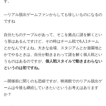
す。
―リアル脱出ゲームファンからしても珍しいものになるの
ですね
自分たちのテーブルがあって、そこを拠点に謎を解くとい
う形はあるんですけど、その時はチーム戦で6人1チーム
とかなんですよね。大きな会場、スタジアムとか遊園地と
かでやるときは、自分が動きまわって謎を解く個人戦とい
うものはあるのですが、
個人戦スタイルで動きまわらない
というのは初ですね。
―開催前に聞くのも恐縮ですが、映画館でのリアル脱出ゲ
ームは今後も継続していきたいというお考えはあります
か？