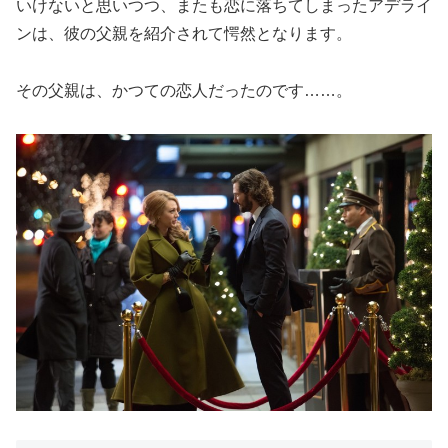
いけないと思いつつ、またも恋に落ちてしまったアデライ
ンは、彼の父親を紹介されて愕然となります。
その父親は、かつての恋人だったのです……。