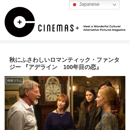
Japanese
秋にふさわしいロマンティック・ファンタ
ジー 『アデライン 100年目の恋』
映画コラム