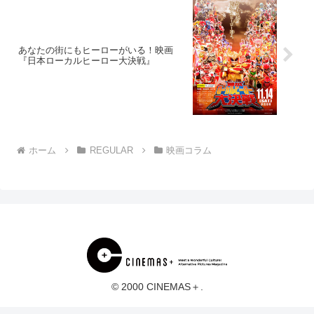
あなたの街にもヒーローがいる！映画
『日本ローカルヒーロー大決戦』
ホーム
REGULAR
映画コラム
© 2000 CINEMAS＋.