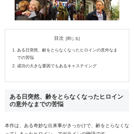
目次
ある日突然、齢をとらなくなったヒロインの意外なま
での苦悩
成功の大きな要因でもあるキャステイング
ある日突然、齢をとらなくなったヒロイン
の意外なまでの苦悩
本作は、ある奇妙な出来事がきっかけで、齢をとらなくな
ってしまったヒロイン、アデラインの物語です。