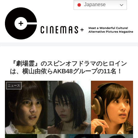
Japanese
『劇場霊』のスピンオフドラマのヒロイン
は、横山由依らAKB48グループの11名！
ニュース