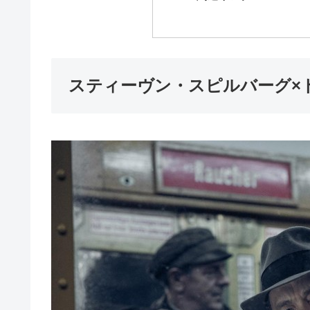
スティーヴン・スピルバーグ×