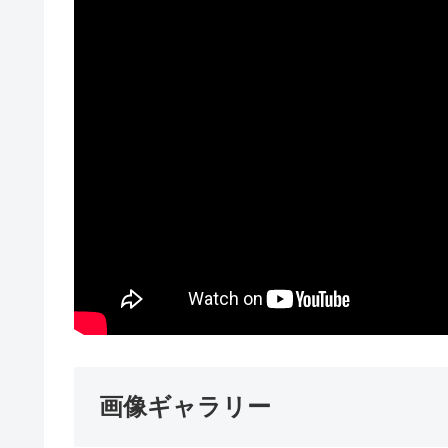
画像ギャラリー