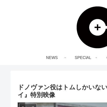
NEWS
SPECIAL
ドノヴァン役はトムしかいな
イ』特別映像