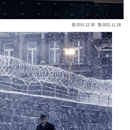
2015.12.30
2022.11.28