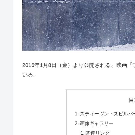
2016年1月8日（金）より公開される、映画
いる。
目
スティーヴン・スピルバ
画像ギャラリー
関連リンク