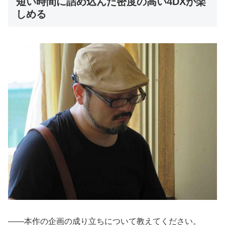
短い時間に詰め込んだ密度の高い4DXが楽
しめる
――本作の企画の成り立ちについて教えてください。