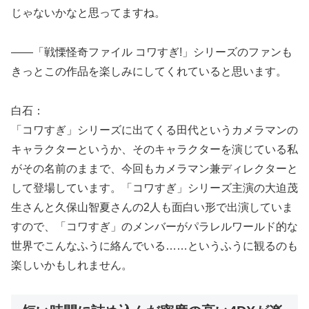
じゃないかなと思ってますね。
――「戦慄怪奇ファイル コワすぎ!」シリーズのファンも
きっとこの作品を楽しみにしてくれていると思います。
白石：
「コワすぎ」シリーズに出てくる田代というカメラマンの
キャラクターというか、そのキャラクターを演じている私
がその名前のままで、今回もカメラマン兼ディレクターと
して登場しています。「コワすぎ」シリーズ主演の大迫茂
生さんと久保山智夏さんの2人も面白い形で出演していま
すので、「コワすぎ」のメンバーがパラレルワールド的な
世界でこんなふうに絡んでいる……というふうに観るのも
楽しいかもしれません。