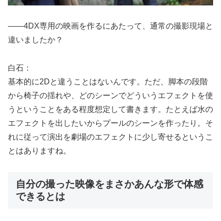
――4DX専用の映画を作るにあたって、通常の撮影現場と
違いましたか？
白石：
基本的に2Dと違うことはないんです。ただ、脚本の段階
から椅子の揺れや、どのシーンでどういうエフェクトを使
うということをある程度想定して書きます。たとえば水の
エフェクトを出したいからプールのシーンを作ったり。そ
れに従って演出を劇場のエフェクトに少し寄せるというこ
とはありますね。
自分の撮った映像をまさかあんな形で体感
できるとは