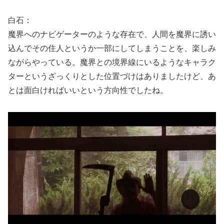
白石：
魔界へのナビゲーターのような存在で、人間を魔界に誘い
込んでその住人というか一部にしてしまうことを、楽しみ
ながらやっている。魔界との境界線にいるようなキャラク
ターというざっくりとした位置づけはありましたけど、あ
とは面白ければいいという方向性でしたね。