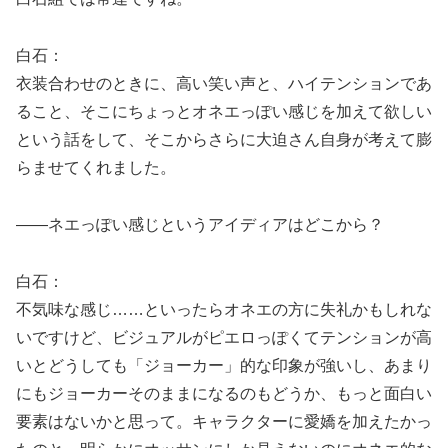
白石：
衣装合わせのときに、高い笑い声と、ハイテンションであ
ること、そこにちょっとオネエっぽい感じを加えて欲しい
という話をして、そこからさらに大迫さん自身が考えて膨
らませてくれました。
――ネエっぽい感じというアイディアはどこから？
白石：
不気味な感じ……といったらオネエの方に失礼かもしれな
いですけど、ビジュアルがピエロっぽくてテンションが高
いとどうしても「ジョーカー」的な印象が強いし、あまり
にもジョーカーそのままになるのもどうか、もっと面白い
要素はないかと思って。キャラクターに愛嬌を加えたかっ