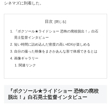
シネマズに到着した。
目次
『ボクソール★ライドショー 恐怖の廃校脱出！』白石
晃士監督インタビュー
短い時間に詰め込んだ密度の高い4DXが楽しめる
自分の撮った映像をまさかあんな形で体感できるとは
画像ギャラリー
関連リンク
『ボクソール★ライドショー 恐怖の廃校
脱出！』白石晃士監督インタビュー