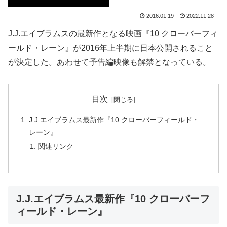
2016.01.19
2022.11.28
J.J.エイブラムスの最新作となる映画『10 クローバーフィ
ールド・レーン』が2016年上半期に日本公開されること
が決定した。あわせて予告編映像も解禁となっている。
目次
J.J.エイブラムス最新作『10 クローバーフィールド・
レーン』
関連リンク
J.J.エイブラムス最新作『10 クローバーフ
ィールド・レーン』