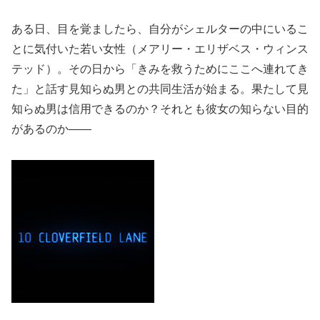
ある日、目を覚ましたら、自分がシェルターの中にいるこ
とに気付いた若い女性（メアリー・エリザベス・ウィンス
テッド）。その日から「きみを救うためにここへ連れてき
た」と話す見知らぬ男との共同生活が始まる。果たして見
知らぬ男は信用できるのか？それとも彼女の知らない目的
があるのか――