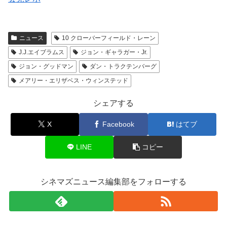
ニュース
10 クローバーフィールド・レーン
J.J.エイブラムス
ジョン・ギャラガー・Jr.
ジョン・グッドマン
ダン・トラクテンバーグ
メアリー・エリザベス・ウィンステッド
シェアする
X
Facebook
はてブ
LINE
コピー
シネマズニュース編集部をフォローする