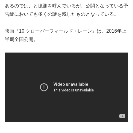
あるのでは、と憶測を呼んでいるが、公開となっている予
告編においても多くの謎を残したものとなっている。
映画『10 クローバーフィールド・レーン』は、2016年上
半期全国公開。