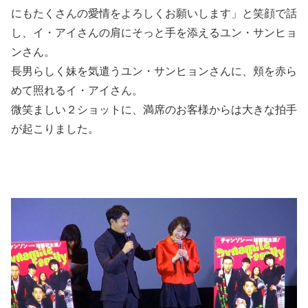
にもたくさんの愛情をよろしくお願いします」と笑顔で話
し、イ・アイさんの肩にそっと手を添えるユン・サンヒョ
ンさん。
長男らしく妹を気遣うユン・サンヒョンさんに、頬を赤ら
めて照れるイ・アイさん。
微笑ましい２ショットに、満席のお客様からは大きな拍手
が起こりました。