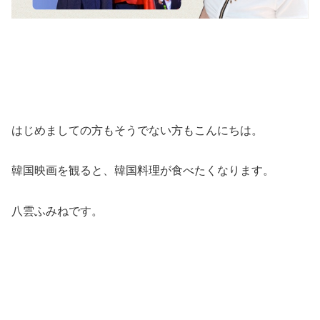
はじめましての方もそうでない方もこんにちは。
韓国映画を観ると、韓国料理が食べたくなります。
八雲ふみねです。