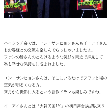
ハイタッチ会では、ユン・サンヒョンさんもイ・アイさん
もお客様との交流を楽しんでらっしゃいましたよ。
ファンの皆さんのとろけるような笑顔を間近で拝見して、
私も幸せな気持ちに包まれました。
ユン・サンヒョンさんは、そこにいるだけでフワッと場の
空気が明るくなる方。
来月から撮影に入るという新作ドラマも楽しみですね。
イ・アイさんとは『大韓民国1%』の初日舞台挨拶以来５