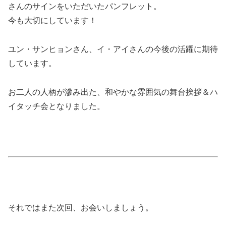
さんのサインをいただいたパンフレット。
今も大切にしています！
ユン・サンヒョンさん、イ・アイさんの今後の活躍に期待
しています。
お二人の人柄が滲み出た、和やかな雰囲気の舞台挨拶＆ハ
イタッチ会となりました。
それではまた次回、お会いしましょう。