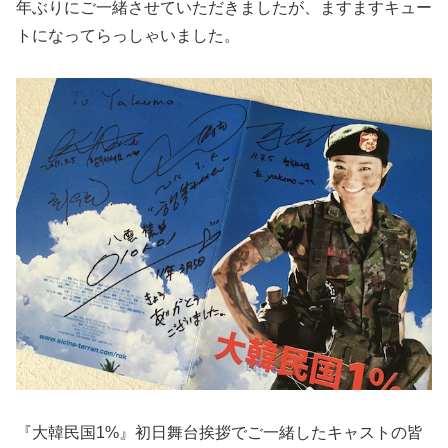
年ぶりにご一緒させていただきましたが、ますますキュー
トになってらっしゃいました。
『大韓民国1%』初日舞台挨拶でご一緒したキャストの皆