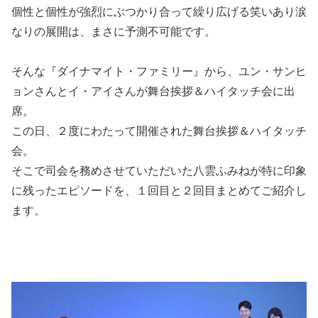
個性と個性が強烈にぶつかり合って繰り広げる笑いあり涙
なりの展開は、まさに予測不可能です。
そんな『ダイナマイト・ファミリー』から、ユン・サンヒ
ョンさんとイ・アイさんが舞台挨拶＆ハイタッチ会に出
席。
この日、２度にわたって開催された舞台挨拶＆ハイタッチ
会。
そこで司会を務めさせていただいた八雲ふみねが特に印象
に残ったエピソードを、１回目と２回目まとめてご紹介し
ます。