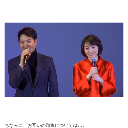
ちなみに、お互いの印象については…。