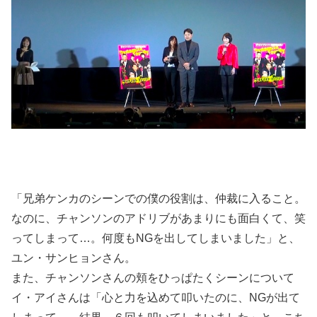
「兄弟ケンカのシーンでの僕の役割は、仲裁に入ること。
なのに、チャンソンのアドリブがあまりにも面白くて、笑
ってしまって…。何度もNGを出してしまいました」と、
ユン・サンヒョンさん。
また、チャンソンさんの頬をひっぱたくシーンについて
イ・アイさんは「心と力を込めて叩いたのに、NGが出て