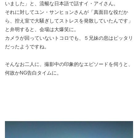
いました」と、流暢な日本語で話すイ・アイさん。
それに対してユン・サンヒョンさんが「真面目な役だか
ら、控え室で大騒ぎしてストレスを発散していたんです」
と弁明すると、会場は大爆笑に。
カメラが回っていないトコロでも、５兄妹の息はピッタリ
だったようですね。
そんなお二人に、撮影中の印象的なエピソードを伺うと、
何故かNG告白タイムに。