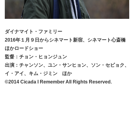
ダイナマイト・ファミリー
2016年１月９日からシネマート新宿、シネマート心斎橋
ほかロードショー
監督：チョン・ヒョンジュン
出演：チャンソン、ユン・サンヒョン、ソン・セビョク、
イ・アイ、キム・ジミン ほか
©2014 Cicada I Remember All Rights Reserved.