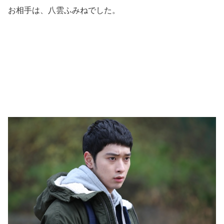
お相手は、八雲ふみねでした。