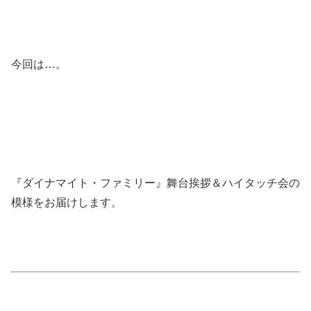
今回は…。
『ダイナマイト・ファミリー』舞台挨拶＆ハイタッチ会の
模様をお届けします。