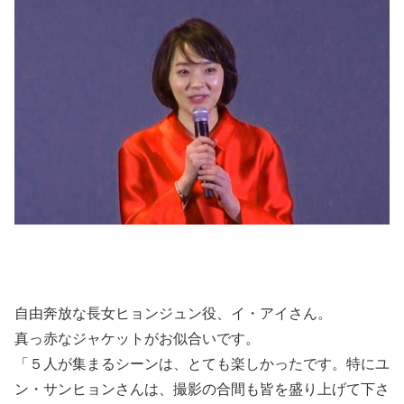
自由奔放な長女ヒョンジュン役、イ・アイさん。
真っ赤なジャケットがお似合いです。
「５人が集まるシーンは、とても楽しかったです。特にユ
ン・サンヒョンさんは、撮影の合間も皆を盛り上げて下さ