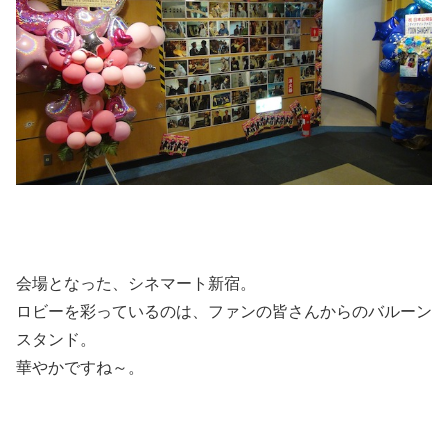
会場となった、シネマート新宿。
ロビーを彩っているのは、ファンの皆さんからのバルーン
スタンド。
華やかですね～。