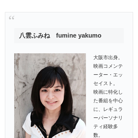
八雲ふみね fumine yakumo
大阪市出身。
映画コメンテ
ーター・エッ
セイスト。
映画に特化し
た番組を中心
に、レギュラ
ーパーソナリ
ティ経験多
数。