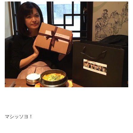
マシッソヨ！