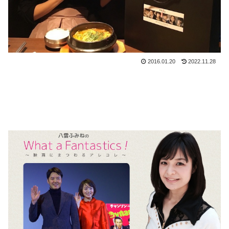
2016.01.20
2022.11.28