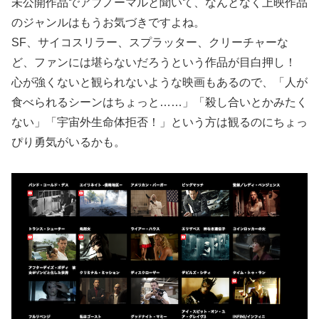
未公開作品でアブノーマルと聞いて、なんとなく上映作品
のジャンルはもうお気づきですよね。
SF、サイコスリラー、スプラッター、クリーチャーな
ど、ファンには堪らないだろうという作品が目白押し！
心が強くないと観られないような映画もあるので、「人が
食べられるシーンはちょっと……」「殺し合いとかみたく
ない」「宇宙外生命体拒否！」という方は観るのにちょっ
ぴり勇気がいるかも。