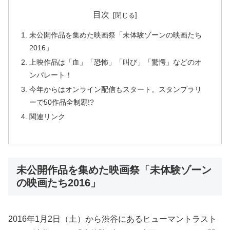
目次
未公開作品を集めた映画祭「未体験ゾーンの映画たち
2016」
上映作品は「血」「恐怖」「叫び」「驚愕」などのオ
ンパレート！
今年からはオンライン配信もスタート。スタンプラリ
ーで50作品全制覇!?
関連リンク
未公開作品を集めた映画祭「未体験ゾーン
の映画たち2016」
2016年1月2日（土）から渋谷にあるヒューマントラスト