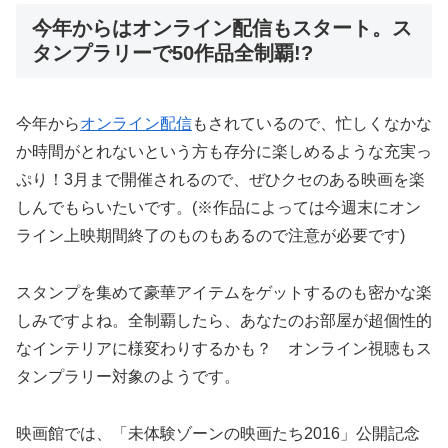
今年からはオンライン配信もスタート。ス
タンプラリーで50作品全制覇!?
今年から
オンライン配信
もされているので、忙しくなかな
か時間がとれないという方も存分に楽しめるような充実っ
ぷり！3月まで開催されるので、ぜひクセのある映画を楽
しんでもらいたいです。(※作品によっては今週末にオン
ライン上映期間終了のものもあるので注意が必要です)
スタンプを集めて豪華アイテムをゲットするのも密かな楽
しみですよね。全制覇したら、あなたのお部屋が超個性的
なインテリアに様変わりするかも？ オンライン視聴もス
タンプラリー対象のようです。
映画館では、「未体験ゾーンの映画たち2016」公開記念