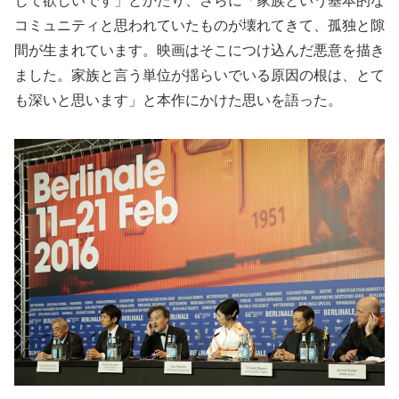
じて欲しいです」とかたり、さらに「家族という基本的な
コミュニティと思われていたものが壊れてきて、孤独と隙
間が生まれています。映画はそこにつけ込んだ悪意を描き
ました。家族と言う単位が揺らいでいる原因の根は、とて
も深いと思います」と本作にかけた思いを語った。