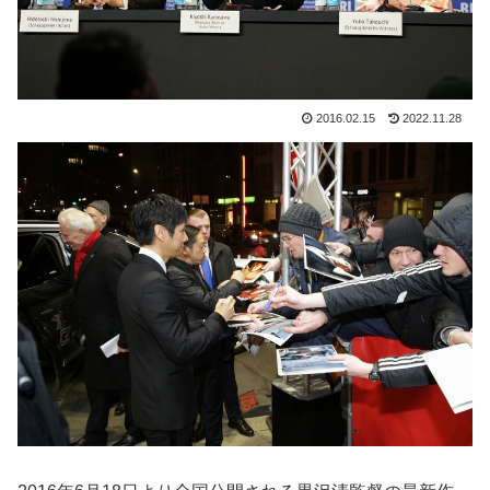
2016.02.15
2022.11.28