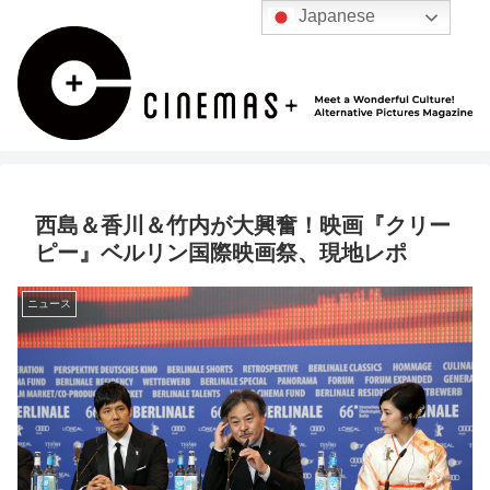
Japanese
西島＆香川＆竹内が大興奮！映画『クリー
ピー』ベルリン国際映画祭、現地レポ
ニュース