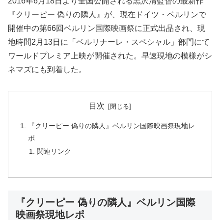
2016年6月18日より全国公開される黒沢清監督の最新作
『クリーピー 偽りの隣人』が、現在ドイツ・ベルリンで
開催中の第66回ベルリン国際映画祭に正式出品され、現
地時間2月13日に「ベルリナーレ・スペシャル」部門にて
ワールドプレミア上映が開催された。早速現地の模様がシ
ネマズにも到着した。
目次
『クリーピー 偽りの隣人』ベルリン国際映画祭現地レ
ポ
関連リンク
『クリーピー 偽りの隣人』ベルリン国際
映画祭現地レポ