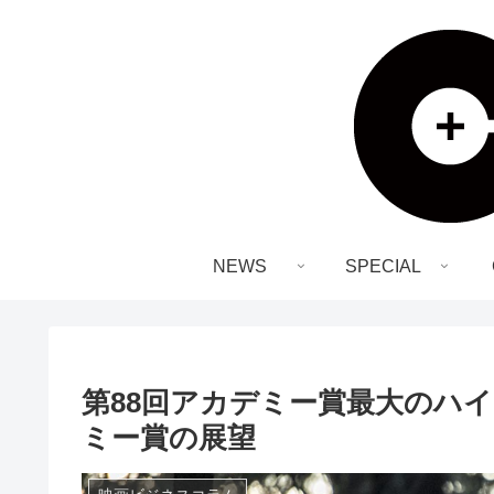
NEWS
SPECIAL
第88回アカデミー賞最大のハ
ミー賞の展望