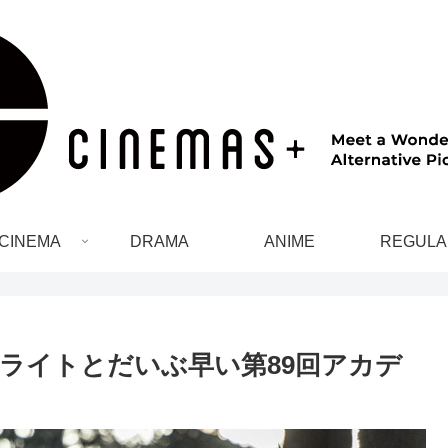
CINEMA
DRAMA
ANIME
REGULA
イライトとだいぶ早い第89回アカデ