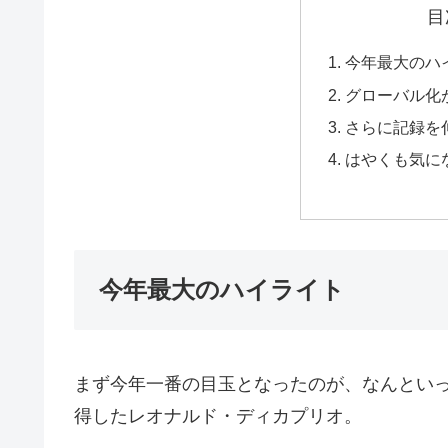
目
今年最大のハ
グローバル化
さらに記録を
はやくも気に
今年最大のハイライト
まず今年一番の目玉となったのが、なんとい
得したレオナルド・ディカプリオ。