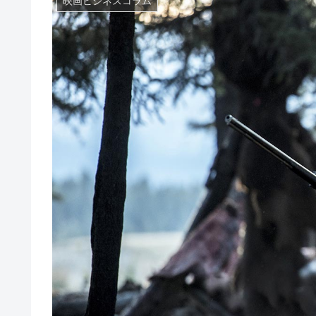
映画ビジネスコラム