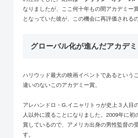
なりましたが、ここ何十年もの間アカデミー
となっていた彼が、この機会に再評価される
グローバル化が進んだアカデミ
ハリウッド最大の映画イベントであるという
違いのないこのアカデミー賞。
アレハンドロ・G.イニャリトゥが史上３人目
人以外に渡ることになりました。2009年に
賞しているので、アメリカ出身の男性監督の受
す。