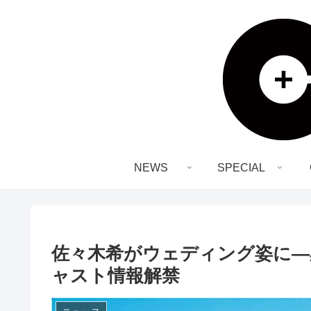
NEWS
SPECIAL
佐々木希がウェディング姿に―
ャスト情報解禁