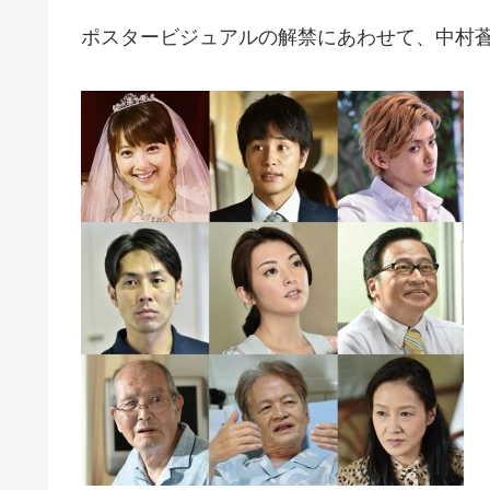
ポスタービジュアルの解禁にあわせて、中村