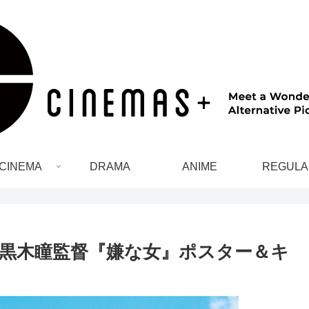
CINEMA
DRAMA
ANIME
REGULA
黒木瞳監督『嫌な女』ポスター＆キ