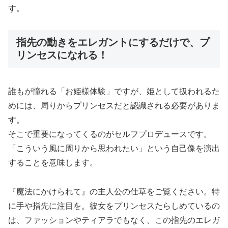
す。
指先の動きをエレガントにするだけで、プ
リンセスになれる！
誰もが憧れる「お姫様体験」ですが、姫として扱われるた
めには、周りからプリンセスだと認識される必要がありま
す。
そこで重要になってくるのがセルフプロデュースです。
「こういう風に周りから思われたい」という自己像を演出
することを意味します。
『魔法にかけられて』の主人公の仕草をご覧ください。特
に手や指先に注目を。彼女をプリンセスたらしめているの
は、ファッションやティアラでもなく、この指先のエレガ