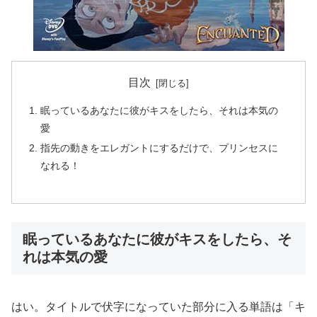
目次
眠っているあなたに彼がキスをしたら、それは本気の
愛
指先の動きをエレガントにするだけで、プリンセスに
なれる！
眠っているあなたに彼がキスをしたら、そ
れは本気の愛
はい。タイトルで伏字になっていた部分に入る単語は「キ