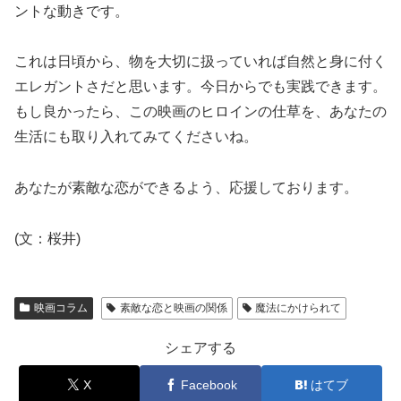
ントな動きです。
これは日頃から、物を大切に扱っていれば自然と身に付く
エレガントさだと思います。今日からでも実践できます。
もし良かったら、この映画のヒロインの仕草を、あなたの
生活にも取り入れてみてくださいね。
あなたが素敵な恋ができるよう、応援しております。
(文：桜井)
映画コラム
素敵な恋と映画の関係
魔法にかけられて
シェアする
X
Facebook
はてブ